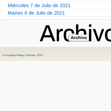
Miércoles 7 de Julio de 2021
Martes 6 de Julio de 2021
© Copyright Rating Colombia, 2022 ·