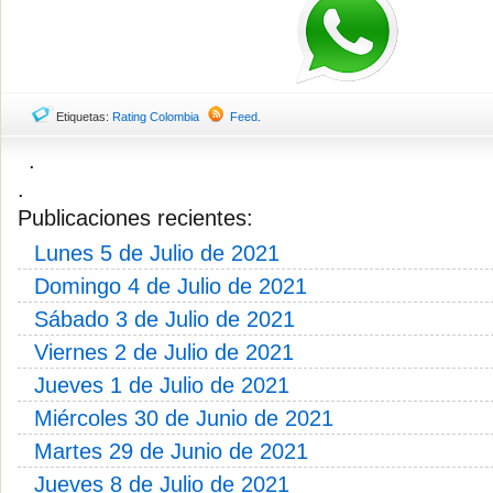
Etiquetas:
Rating Colombia
Feed
.
.
.
Publicaciones recientes:
Lunes 5 de Julio de 2021
Domingo 4 de Julio de 2021
Sábado 3 de Julio de 2021
Viernes 2 de Julio de 2021
Jueves 1 de Julio de 2021
Miércoles 30 de Junio de 2021
Martes 29 de Junio de 2021
Jueves 8 de Julio de 2021