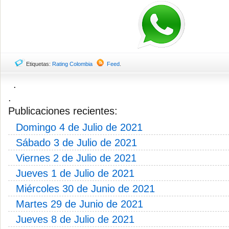
Etiquetas:
Rating Colombia
Feed
.
.
.
Publicaciones recientes:
Domingo 4 de Julio de 2021
Sábado 3 de Julio de 2021
Viernes 2 de Julio de 2021
Jueves 1 de Julio de 2021
Miércoles 30 de Junio de 2021
Martes 29 de Junio de 2021
Jueves 8 de Julio de 2021