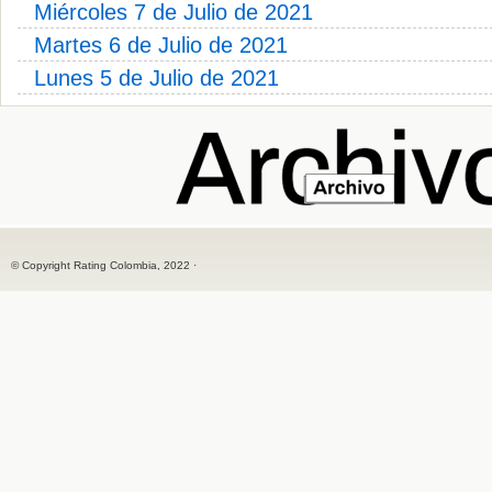
Miércoles 7 de Julio de 2021
Martes 6 de Julio de 2021
Lunes 5 de Julio de 2021
© Copyright Rating Colombia, 2022 ·