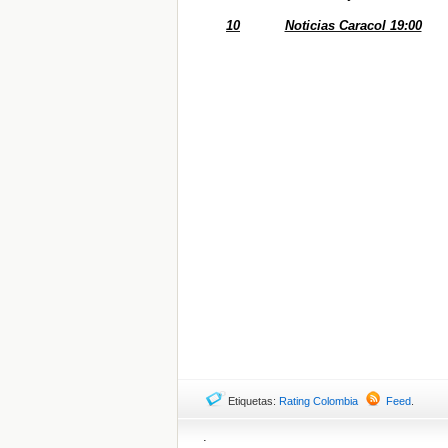
10
Noticias Caracol 19:00
Etiquetas:
Rating Colombia
Feed
.
.