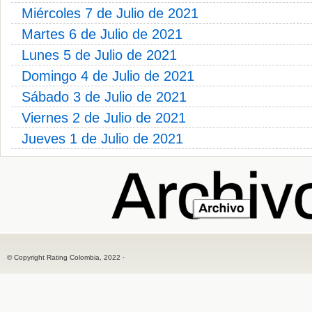
Miércoles 7 de Julio de 2021
Martes 6 de Julio de 2021
Lunes 5 de Julio de 2021
Domingo 4 de Julio de 2021
Sábado 3 de Julio de 2021
Viernes 2 de Julio de 2021
Jueves 1 de Julio de 2021
© Copyright Rating Colombia, 2022 ·