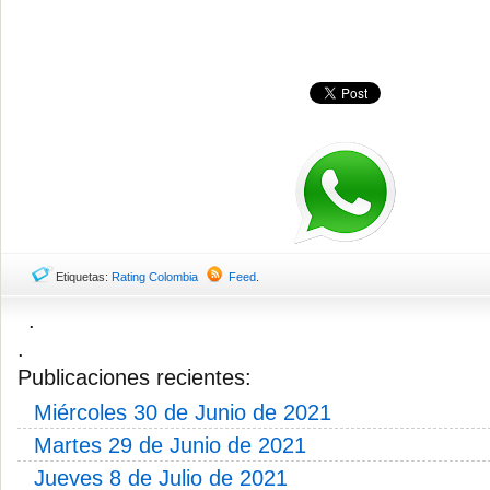
Etiquetas:
Rating Colombia
Feed
.
.
.
Publicaciones recientes:
Miércoles 30 de Junio de 2021
Martes 29 de Junio de 2021
Jueves 8 de Julio de 2021