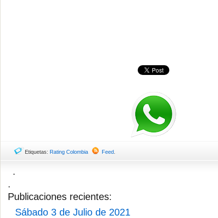
Etiquetas:
Rating Colombia
Feed
.
.
.
Publicaciones recientes:
Sábado 3 de Julio de 2021