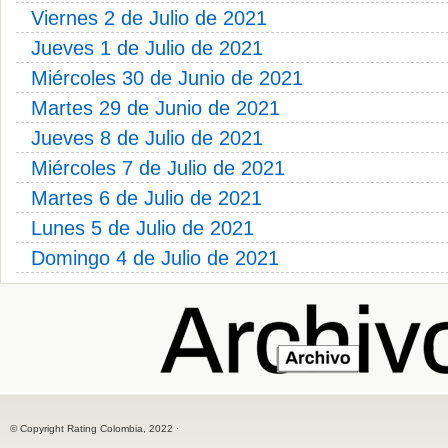
Viernes 2 de Julio de 2021
Jueves 1 de Julio de 2021
Miércoles 30 de Junio de 2021
Martes 29 de Junio de 2021
Jueves 8 de Julio de 2021
Miércoles 7 de Julio de 2021
Martes 6 de Julio de 2021
Lunes 5 de Julio de 2021
Domingo 4 de Julio de 2021
© Copyright Rating Colombia, 2022 ·