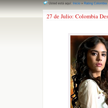
Usted está aquí:
Inicio
»
Rating Colombia
27 de Julio: Colombia Des