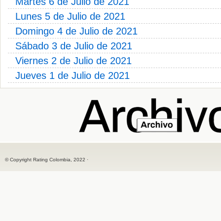
Martes 6 de Julio de 2021
Lunes 5 de Julio de 2021
Domingo 4 de Julio de 2021
Sábado 3 de Julio de 2021
Viernes 2 de Julio de 2021
Jueves 1 de Julio de 2021
© Copyright Rating Colombia, 2022 ·