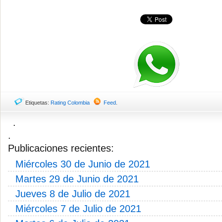
Etiquetas:
Rating Colombia
Feed
.
.
.
Publicaciones recientes:
Miércoles 30 de Junio de 2021
Martes 29 de Junio de 2021
Jueves 8 de Julio de 2021
Miércoles 7 de Julio de 2021