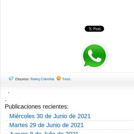
Etiquetas:
Rating Colombia
Feed
.
.
.
Publicaciones recientes:
Miércoles 30 de Junio de 2021
Martes 29 de Junio de 2021