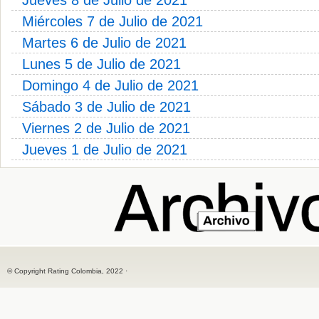
Jueves 8 de Julio de 2021
Miércoles 7 de Julio de 2021
Martes 6 de Julio de 2021
Lunes 5 de Julio de 2021
Domingo 4 de Julio de 2021
Sábado 3 de Julio de 2021
Viernes 2 de Julio de 2021
Jueves 1 de Julio de 2021
© Copyright Rating Colombia, 2022 ·