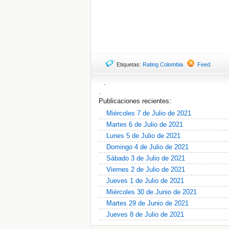
Etiquetas:
Rating Colombia
Feed
.
.
.
Publicaciones recientes:
Miércoles 7 de Julio de 2021
Martes 6 de Julio de 2021
Lunes 5 de Julio de 2021
Domingo 4 de Julio de 2021
Sábado 3 de Julio de 2021
Viernes 2 de Julio de 2021
Jueves 1 de Julio de 2021
Miércoles 30 de Junio de 2021
Martes 29 de Junio de 2021
Jueves 8 de Julio de 2021