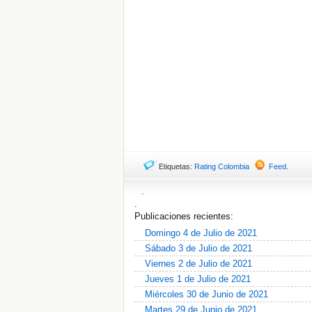
Etiquetas:
Rating Colombia
Feed
.
.
.
Publicaciones recientes:
Domingo 4 de Julio de 2021
Sábado 3 de Julio de 2021
Viernes 2 de Julio de 2021
Jueves 1 de Julio de 2021
Miércoles 30 de Junio de 2021
Martes 29 de Junio de 2021