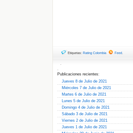
Etiquetas:
Rating Colombia
Feed
.
.
.
Publicaciones recientes:
Jueves 8 de Julio de 2021
Miércoles 7 de Julio de 2021
Martes 6 de Julio de 2021
Lunes 5 de Julio de 2021
Domingo 4 de Julio de 2021
Sábado 3 de Julio de 2021
Viernes 2 de Julio de 2021
Jueves 1 de Julio de 2021