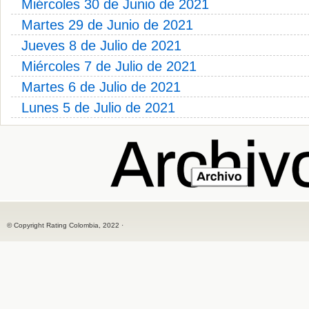
Miércoles 30 de Junio de 2021
Martes 29 de Junio de 2021
Jueves 8 de Julio de 2021
Miércoles 7 de Julio de 2021
Martes 6 de Julio de 2021
Lunes 5 de Julio de 2021
© Copyright Rating Colombia, 2022 ·