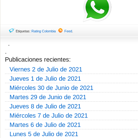
Etiquetas:
Rating Colombia
Feed
.
.
.
Publicaciones recientes:
Viernes 2 de Julio de 2021
Jueves 1 de Julio de 2021
Miércoles 30 de Junio de 2021
Martes 29 de Junio de 2021
Jueves 8 de Julio de 2021
Miércoles 7 de Julio de 2021
Martes 6 de Julio de 2021
Lunes 5 de Julio de 2021