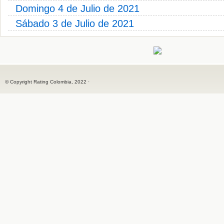
Domingo 4 de Julio de 2021
Sábado 3 de Julio de 2021
© Copyright Rating Colombia, 2022 ·