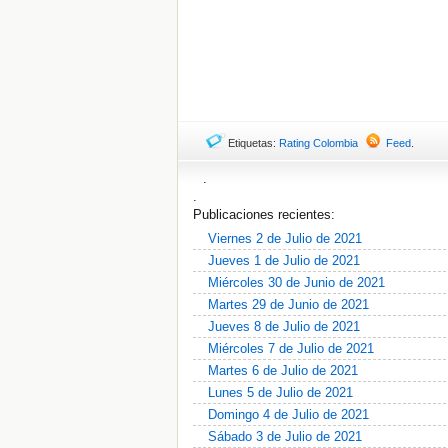
Etiquetas:
Rating Colombia
Feed
.
.
.
Publicaciones recientes:
Viernes 2 de Julio de 2021
Jueves 1 de Julio de 2021
Miércoles 30 de Junio de 2021
Martes 29 de Junio de 2021
Jueves 8 de Julio de 2021
Miércoles 7 de Julio de 2021
Martes 6 de Julio de 2021
Lunes 5 de Julio de 2021
Domingo 4 de Julio de 2021
Sábado 3 de Julio de 2021