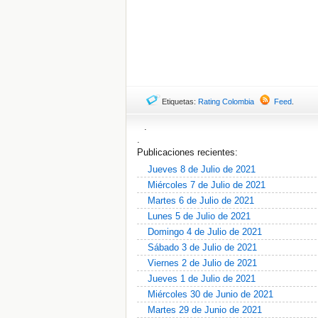
Etiquetas:
Rating Colombia
Feed
.
.
.
Publicaciones recientes:
Jueves 8 de Julio de 2021
Miércoles 7 de Julio de 2021
Martes 6 de Julio de 2021
Lunes 5 de Julio de 2021
Domingo 4 de Julio de 2021
Sábado 3 de Julio de 2021
Viernes 2 de Julio de 2021
Jueves 1 de Julio de 2021
Miércoles 30 de Junio de 2021
Martes 29 de Junio de 2021