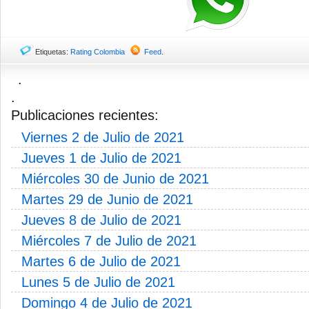
Etiquetas:
Rating Colombia
Feed
.
.
.
Publicaciones recientes:
Viernes 2 de Julio de 2021
Jueves 1 de Julio de 2021
Miércoles 30 de Junio de 2021
Martes 29 de Junio de 2021
Jueves 8 de Julio de 2021
Miércoles 7 de Julio de 2021
Martes 6 de Julio de 2021
Lunes 5 de Julio de 2021
Domingo 4 de Julio de 2021