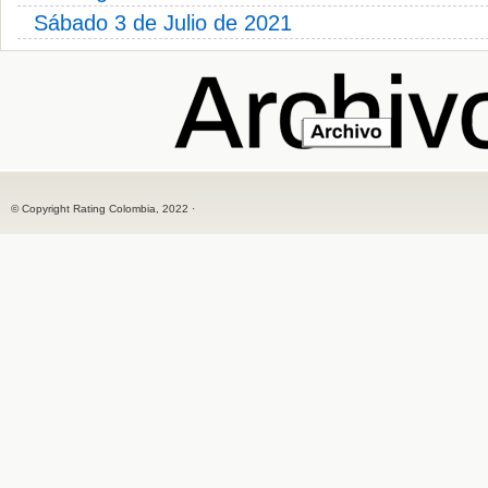
Sábado 3 de Julio de 2021
© Copyright Rating Colombia, 2022 ·