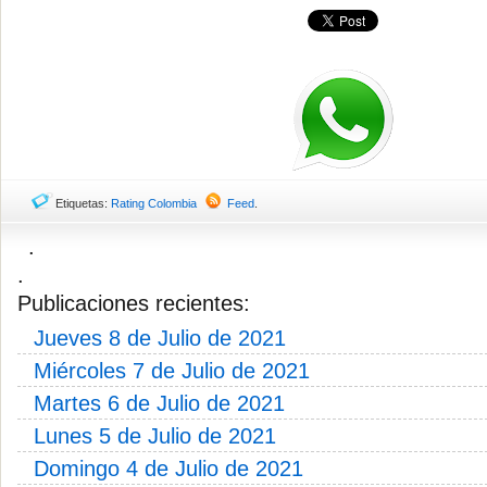
Etiquetas:
Rating Colombia
Feed
.
.
.
Publicaciones recientes:
Jueves 8 de Julio de 2021
Miércoles 7 de Julio de 2021
Martes 6 de Julio de 2021
Lunes 5 de Julio de 2021
Domingo 4 de Julio de 2021