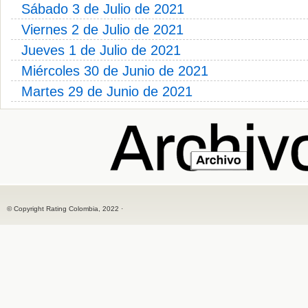
Sábado 3 de Julio de 2021
Viernes 2 de Julio de 2021
Jueves 1 de Julio de 2021
Miércoles 30 de Junio de 2021
Martes 29 de Junio de 2021
© Copyright Rating Colombia, 2022 ·