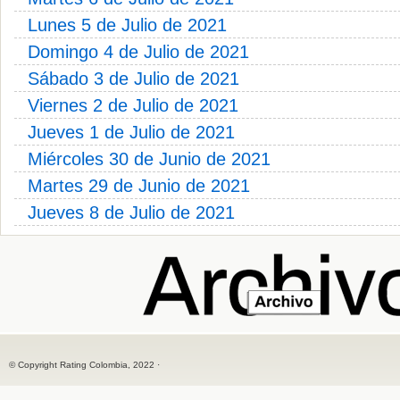
Lunes 5 de Julio de 2021
Domingo 4 de Julio de 2021
Sábado 3 de Julio de 2021
Viernes 2 de Julio de 2021
Jueves 1 de Julio de 2021
Miércoles 30 de Junio de 2021
Martes 29 de Junio de 2021
Jueves 8 de Julio de 2021
© Copyright Rating Colombia, 2022 ·