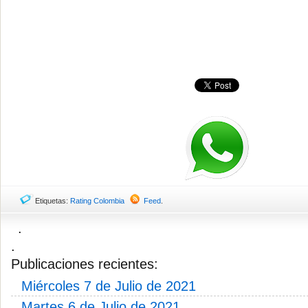
Etiquetas:
Rating Colombia
Feed
.
.
.
Publicaciones recientes:
Miércoles 7 de Julio de 2021
Martes 6 de Julio de 2021