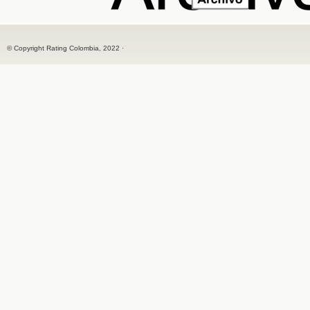
© Copyright Rating Colombia, 2022 ·