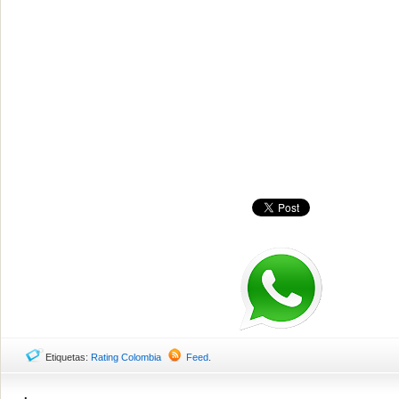
Etiquetas:
Rating Colombia
Feed
.
.