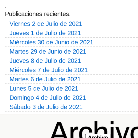
.
Publicaciones recientes:
Viernes 2 de Julio de 2021
Jueves 1 de Julio de 2021
Miércoles 30 de Junio de 2021
Martes 29 de Junio de 2021
Jueves 8 de Julio de 2021
Miércoles 7 de Julio de 2021
Martes 6 de Julio de 2021
Lunes 5 de Julio de 2021
Domingo 4 de Julio de 2021
Sábado 3 de Julio de 2021