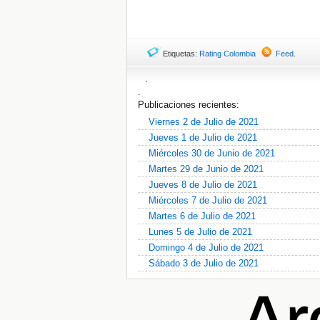
Etiquetas:
Rating Colombia
Feed
.
.
.
Publicaciones recientes:
Viernes 2 de Julio de 2021
Jueves 1 de Julio de 2021
Miércoles 30 de Junio de 2021
Martes 29 de Junio de 2021
Jueves 8 de Julio de 2021
Miércoles 7 de Julio de 2021
Martes 6 de Julio de 2021
Lunes 5 de Julio de 2021
Domingo 4 de Julio de 2021
Sábado 3 de Julio de 2021