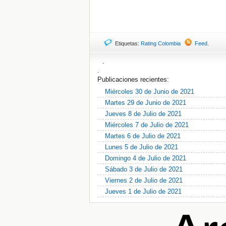
Etiquetas:
Rating Colombia
Feed
.
.
.
Publicaciones recientes:
Miércoles 30 de Junio de 2021
Martes 29 de Junio de 2021
Jueves 8 de Julio de 2021
Miércoles 7 de Julio de 2021
Martes 6 de Julio de 2021
Lunes 5 de Julio de 2021
Domingo 4 de Julio de 2021
Sábado 3 de Julio de 2021
Viernes 2 de Julio de 2021
Jueves 1 de Julio de 2021