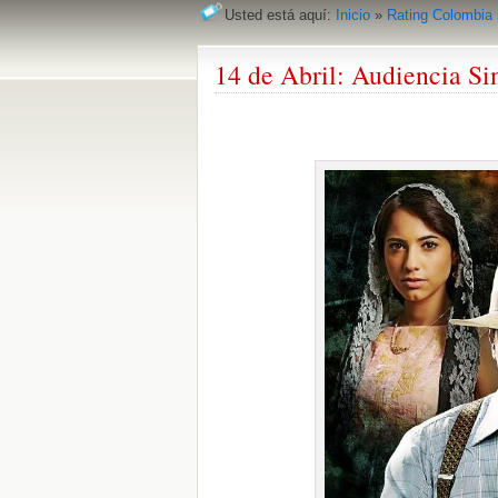
Usted está aquí:
Inicio
»
Rating Colombia
14 de Abril: Audiencia Si