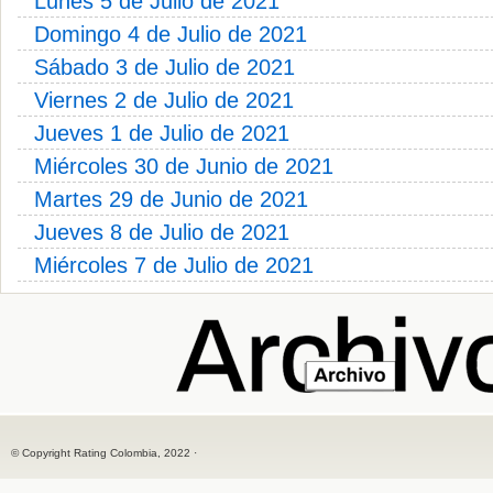
Lunes 5 de Julio de 2021
Domingo 4 de Julio de 2021
Sábado 3 de Julio de 2021
Viernes 2 de Julio de 2021
Jueves 1 de Julio de 2021
Miércoles 30 de Junio de 2021
Martes 29 de Junio de 2021
Jueves 8 de Julio de 2021
Miércoles 7 de Julio de 2021
© Copyright Rating Colombia, 2022 ·