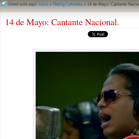
Usted está aquí:
Inicio
»
Rating Colombia
»
14 de Mayo: Cantante Nacio
14 de Mayo: Cantante Nacional.