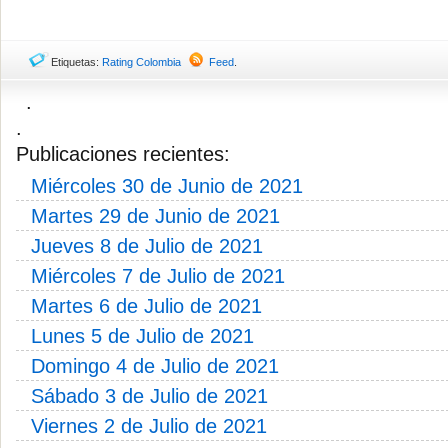
Etiquetas:
Rating Colombia
Feed
.
.
.
Publicaciones recientes:
Miércoles 30 de Junio de 2021
Martes 29 de Junio de 2021
Jueves 8 de Julio de 2021
Miércoles 7 de Julio de 2021
Martes 6 de Julio de 2021
Lunes 5 de Julio de 2021
Domingo 4 de Julio de 2021
Sábado 3 de Julio de 2021
Viernes 2 de Julio de 2021