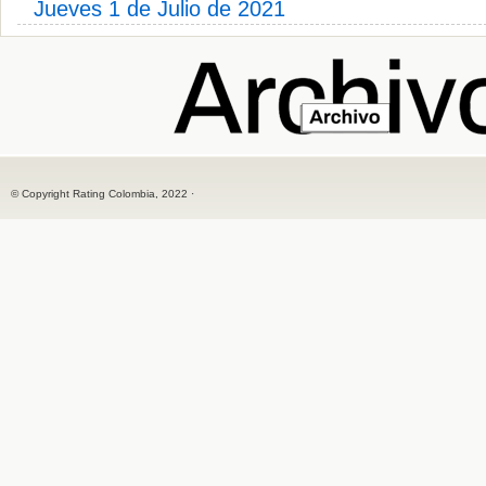
Jueves 1 de Julio de 2021
© Copyright Rating Colombia, 2022 ·