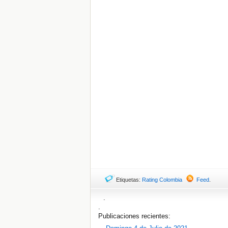
Etiquetas:
Rating Colombia
Feed
.
.
.
Publicaciones recientes: