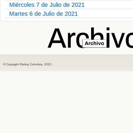
Miércoles 7 de Julio de 2021
Martes 6 de Julio de 2021
© Copyright Rating Colombia, 2022 ·