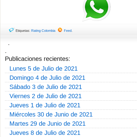
Etiquetas:
Rating Colombia
Feed
.
.
.
Publicaciones recientes:
Lunes 5 de Julio de 2021
Domingo 4 de Julio de 2021
Sábado 3 de Julio de 2021
Viernes 2 de Julio de 2021
Jueves 1 de Julio de 2021
Miércoles 30 de Junio de 2021
Martes 29 de Junio de 2021
Jueves 8 de Julio de 2021