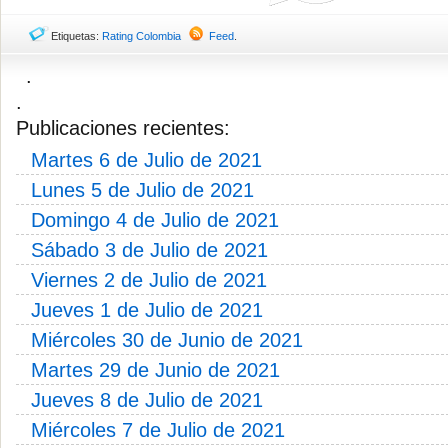
Etiquetas:
Rating Colombia
Feed
.
.
.
Publicaciones recientes:
Martes 6 de Julio de 2021
Lunes 5 de Julio de 2021
Domingo 4 de Julio de 2021
Sábado 3 de Julio de 2021
Viernes 2 de Julio de 2021
Jueves 1 de Julio de 2021
Miércoles 30 de Junio de 2021
Martes 29 de Junio de 2021
Jueves 8 de Julio de 2021
Miércoles 7 de Julio de 2021