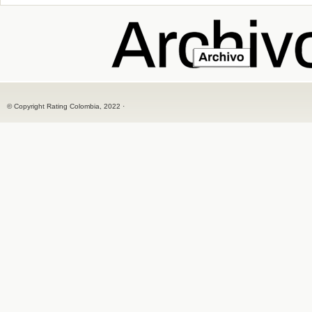
© Copyright Rating Colombia, 2022 ·