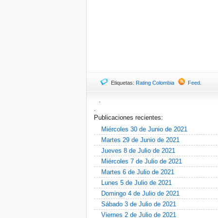
Etiquetas:
Rating Colombia
Feed
.
.
.
Publicaciones recientes:
Miércoles 30 de Junio de 2021
Martes 29 de Junio de 2021
Jueves 8 de Julio de 2021
Miércoles 7 de Julio de 2021
Martes 6 de Julio de 2021
Lunes 5 de Julio de 2021
Domingo 4 de Julio de 2021
Sábado 3 de Julio de 2021
Viernes 2 de Julio de 2021