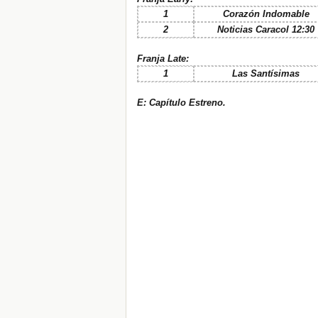
1
Corazón Indomable
2
Noticias Caracol 12:30
Franja Late:
1
Las Santísimas
E: Capítulo Estreno.