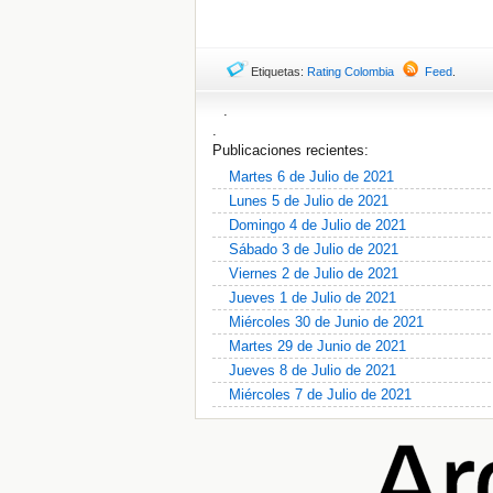
Etiquetas:
Rating Colombia
Feed
.
.
.
Publicaciones recientes:
Martes 6 de Julio de 2021
Lunes 5 de Julio de 2021
Domingo 4 de Julio de 2021
Sábado 3 de Julio de 2021
Viernes 2 de Julio de 2021
Jueves 1 de Julio de 2021
Miércoles 30 de Junio de 2021
Martes 29 de Junio de 2021
Jueves 8 de Julio de 2021
Miércoles 7 de Julio de 2021