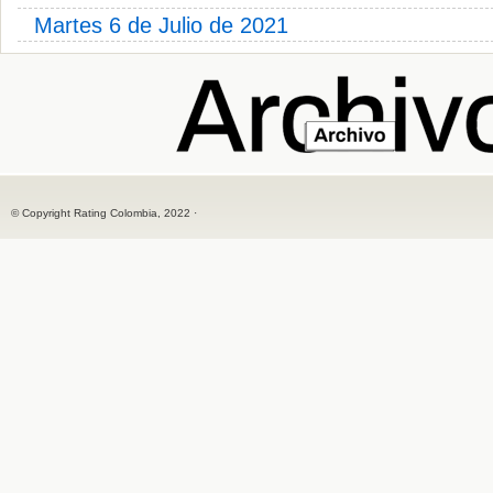
Martes 6 de Julio de 2021
© Copyright Rating Colombia, 2022 ·