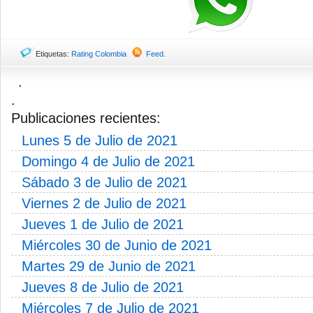
Etiquetas:
Rating Colombia
Feed
.
.
.
Publicaciones recientes:
Lunes 5 de Julio de 2021
Domingo 4 de Julio de 2021
Sábado 3 de Julio de 2021
Viernes 2 de Julio de 2021
Jueves 1 de Julio de 2021
Miércoles 30 de Junio de 2021
Martes 29 de Junio de 2021
Jueves 8 de Julio de 2021
Miércoles 7 de Julio de 2021