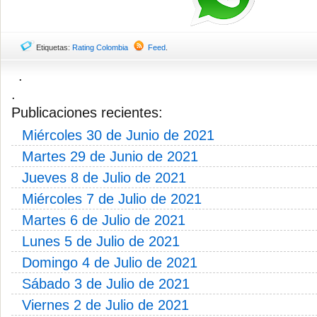
Etiquetas:
Rating Colombia
Feed
.
.
.
Publicaciones recientes:
Miércoles 30 de Junio de 2021
Martes 29 de Junio de 2021
Jueves 8 de Julio de 2021
Miércoles 7 de Julio de 2021
Martes 6 de Julio de 2021
Lunes 5 de Julio de 2021
Domingo 4 de Julio de 2021
Sábado 3 de Julio de 2021
Viernes 2 de Julio de 2021