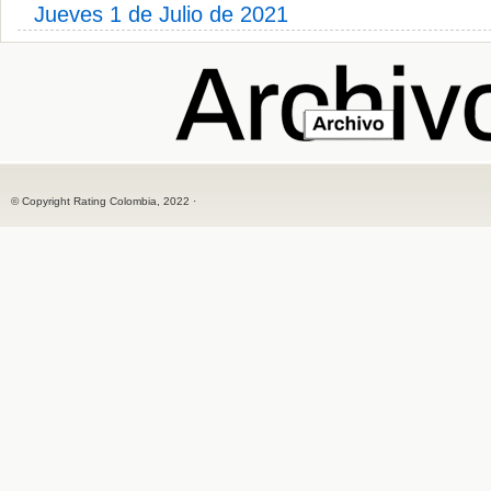
Jueves 1 de Julio de 2021
© Copyright Rating Colombia, 2022 ·