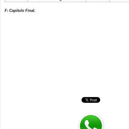
F: Capítulo Final.