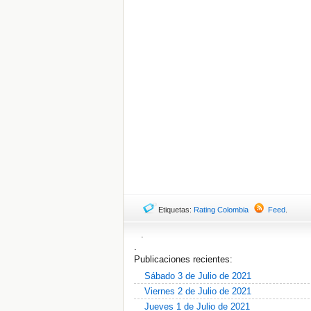
Etiquetas:
Rating Colombia
Feed
.
.
.
Publicaciones recientes:
Sábado 3 de Julio de 2021
Viernes 2 de Julio de 2021
Jueves 1 de Julio de 2021