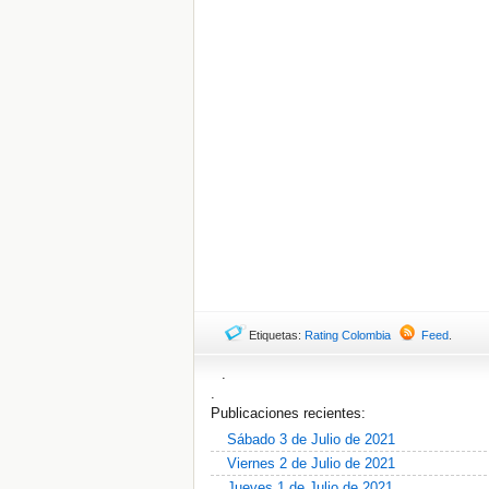
Etiquetas:
Rating Colombia
Feed
.
.
.
Publicaciones recientes:
Sábado 3 de Julio de 2021
Viernes 2 de Julio de 2021
Jueves 1 de Julio de 2021