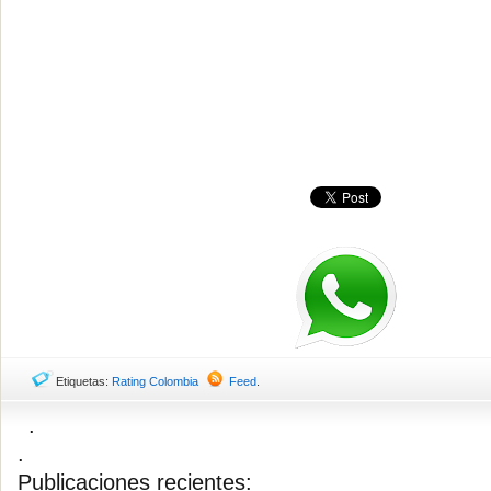
Etiquetas:
Rating Colombia
Feed
.
.
.
Publicaciones recientes: