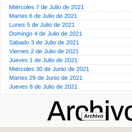
Miércoles 7 de Julio de 2021
Martes 6 de Julio de 2021
Lunes 5 de Julio de 2021
Domingo 4 de Julio de 2021
Sábado 3 de Julio de 2021
Viernes 2 de Julio de 2021
Jueves 1 de Julio de 2021
Miércoles 30 de Junio de 2021
Martes 29 de Junio de 2021
Jueves 8 de Julio de 2021