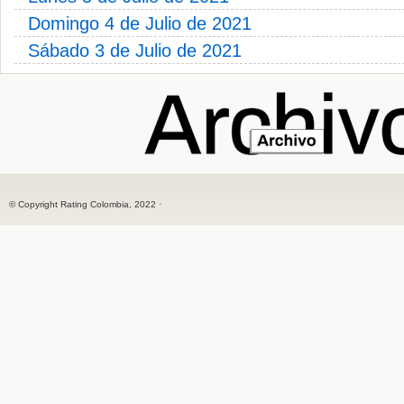
Domingo 4 de Julio de 2021
Sábado 3 de Julio de 2021
© Copyright Rating Colombia, 2022 ·