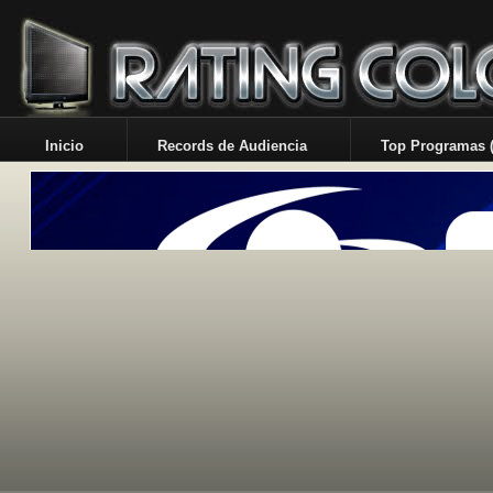
Inicio
Records de Audiencia
Top Programas (