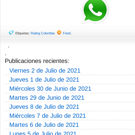
Etiquetas:
Rating Colombia
Feed
.
.
.
Publicaciones recientes:
Viernes 2 de Julio de 2021
Jueves 1 de Julio de 2021
Miércoles 30 de Junio de 2021
Martes 29 de Junio de 2021
Jueves 8 de Julio de 2021
Miércoles 7 de Julio de 2021
Martes 6 de Julio de 2021
Lunes 5 de Julio de 2021