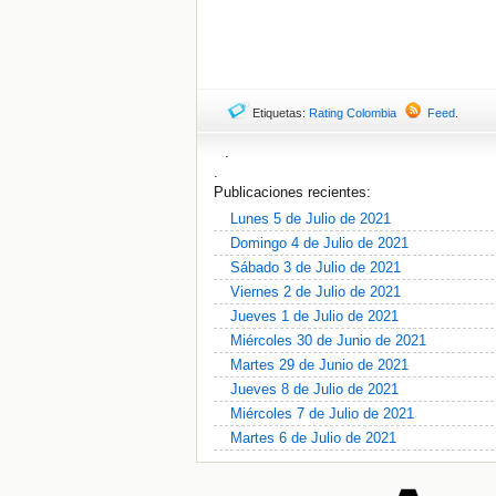
Etiquetas:
Rating Colombia
Feed
.
.
.
Publicaciones recientes:
Lunes 5 de Julio de 2021
Domingo 4 de Julio de 2021
Sábado 3 de Julio de 2021
Viernes 2 de Julio de 2021
Jueves 1 de Julio de 2021
Miércoles 30 de Junio de 2021
Martes 29 de Junio de 2021
Jueves 8 de Julio de 2021
Miércoles 7 de Julio de 2021
Martes 6 de Julio de 2021