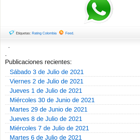
Etiquetas:
Rating Colombia
Feed
.
.
.
Publicaciones recientes:
Sábado 3 de Julio de 2021
Viernes 2 de Julio de 2021
Jueves 1 de Julio de 2021
Miércoles 30 de Junio de 2021
Martes 29 de Junio de 2021
Jueves 8 de Julio de 2021
Miércoles 7 de Julio de 2021
Martes 6 de Julio de 2021