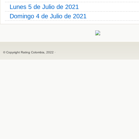
Lunes 5 de Julio de 2021
Domingo 4 de Julio de 2021
© Copyright Rating Colombia, 2022 ·