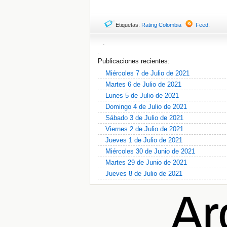
Etiquetas:
Rating Colombia
Feed
.
.
.
Publicaciones recientes:
Miércoles 7 de Julio de 2021
Martes 6 de Julio de 2021
Lunes 5 de Julio de 2021
Domingo 4 de Julio de 2021
Sábado 3 de Julio de 2021
Viernes 2 de Julio de 2021
Jueves 1 de Julio de 2021
Miércoles 30 de Junio de 2021
Martes 29 de Junio de 2021
Jueves 8 de Julio de 2021