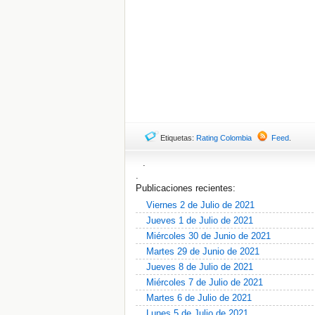
Etiquetas:
Rating Colombia
Feed
.
.
.
Publicaciones recientes:
Viernes 2 de Julio de 2021
Jueves 1 de Julio de 2021
Miércoles 30 de Junio de 2021
Martes 29 de Junio de 2021
Jueves 8 de Julio de 2021
Miércoles 7 de Julio de 2021
Martes 6 de Julio de 2021
Lunes 5 de Julio de 2021