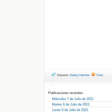
Etiquetas:
Rating Colombia
Feed
.
.
.
Publicaciones recientes:
Miércoles 7 de Julio de 2021
Martes 6 de Julio de 2021
Lunes 5 de Julio de 2021