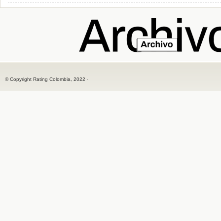
© Copyright Rating Colombia, 2022 ·