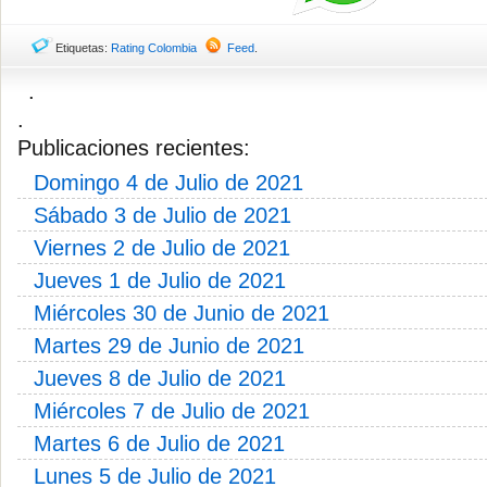
Etiquetas:
Rating Colombia
Feed
.
.
.
Publicaciones recientes:
Domingo 4 de Julio de 2021
Sábado 3 de Julio de 2021
Viernes 2 de Julio de 2021
Jueves 1 de Julio de 2021
Miércoles 30 de Junio de 2021
Martes 29 de Junio de 2021
Jueves 8 de Julio de 2021
Miércoles 7 de Julio de 2021
Martes 6 de Julio de 2021
Lunes 5 de Julio de 2021