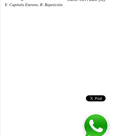
E: Capítulo Estreno; R: Repetición.