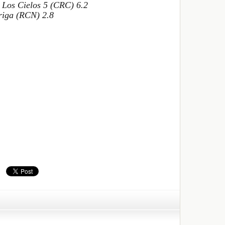
 Los Cielos 5 (CRC) 6.2
triga (RCN) 2.8