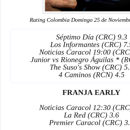
Rating Colombia Domingo 25 de Noviembr
Séptimo Día (CRC) 9.3
Los Informantes (CRC) 7.
Noticias Caracol 19:00 (CRC
Junior vs Rionegro Águilas * (R
The Suso's Show (CRC) 5.
4 Caminos (RCN) 4.5
FRANJA EARLY
Noticias Caracol 12:30 (CRC
La Red (CRC) 3.6
Premier Caracol (CRC) 3