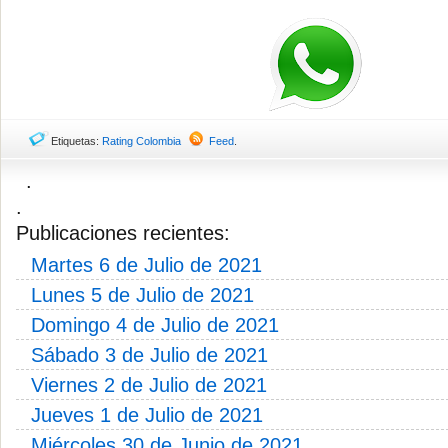
Etiquetas:
Rating Colombia
Feed
.
.
.
Publicaciones recientes:
Martes 6 de Julio de 2021
Lunes 5 de Julio de 2021
Domingo 4 de Julio de 2021
Sábado 3 de Julio de 2021
Viernes 2 de Julio de 2021
Jueves 1 de Julio de 2021
Miércoles 30 de Junio de 2021