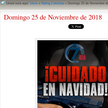
Usted está aquí:
Inicio
»
Rating Colombia
»
Domingo 25 de Noviembre d
Domingo 25 de Noviembre de 2018