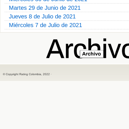
Martes 29 de Junio de 2021
Jueves 8 de Julio de 2021
Miércoles 7 de Julio de 2021
© Copyright Rating Colombia, 2022 ·