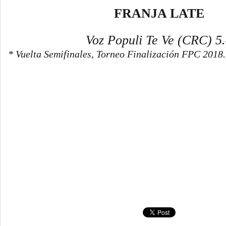
FRANJA LATE
Voz Populi Te Ve (CRC) 5
* Vuelta Semifinales, Torneo Finalización FPC 2018.