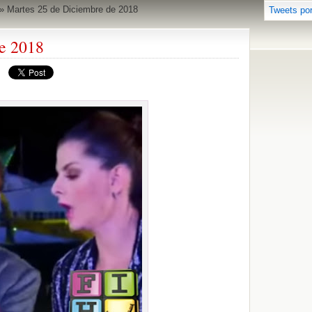
»
Martes 25 de Diciembre de 2018
Tweets po
e 2018