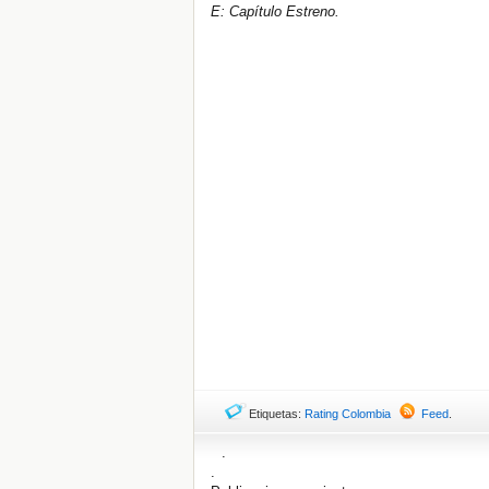
E: Capítulo Estreno.
Etiquetas:
Rating Colombia
Feed
.
.
.