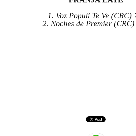
1. Voz Populi Te Ve (CRC) 
2. Noches de Premier (CRC)