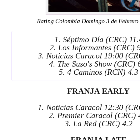
Rating Colombia Domingo 3 de Febrero
1. Séptimo Día (CRC) 11.
2. Los Informantes (CRC) 
3. Noticias Caracol 19:00 (CR
4. The Suso's Show (CRC) 
5. 4 Caminos (RCN) 4.3
FRANJA EARLY
1. Noticias Caracol 12:30 (CR
2. Premier Caracol (CRC) 
3. La Red (CRC) 4.2
FRANJA LATE