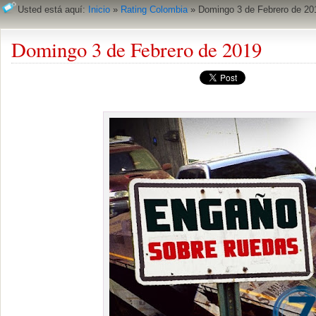
Usted está aquí:
Inicio
»
Rating Colombia
»
Domingo 3 de Febrero de 20
Domingo 3 de Febrero de 2019