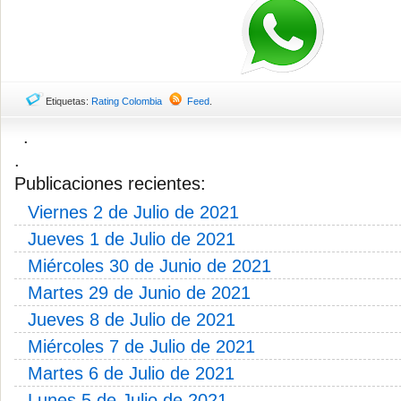
Etiquetas:
Rating Colombia
Feed
.
.
.
Publicaciones recientes:
Viernes 2 de Julio de 2021
Jueves 1 de Julio de 2021
Miércoles 30 de Junio de 2021
Martes 29 de Junio de 2021
Jueves 8 de Julio de 2021
Miércoles 7 de Julio de 2021
Martes 6 de Julio de 2021
Lunes 5 de Julio de 2021