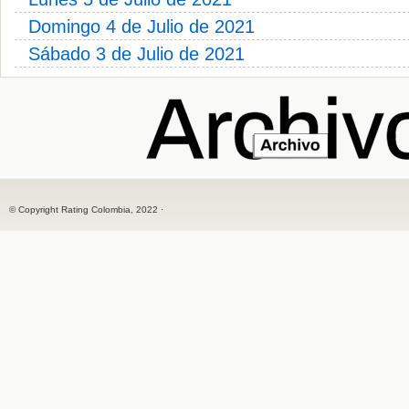
Domingo 4 de Julio de 2021
Sábado 3 de Julio de 2021
© Copyright Rating Colombia, 2022 ·