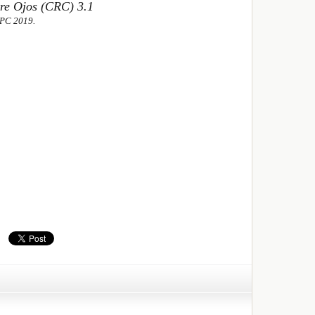
tre Ojos (CRC) 3.1
FPC 2019.