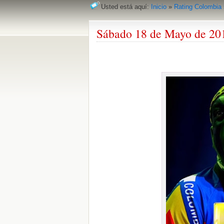
Usted está aquí:
Inicio
»
Rating Colombia
Sábado 18 de Mayo de 20