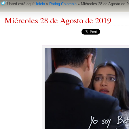
Usted está aquí:
Inicio
»
Rating Colombia
»
Miércoles 28 de Agosto de 
Miércoles 28 de Agosto de 2019