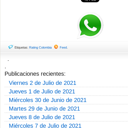
Etiquetas:
Rating Colombia
Feed
.
.
.
Publicaciones recientes:
Viernes 2 de Julio de 2021
Jueves 1 de Julio de 2021
Miércoles 30 de Junio de 2021
Martes 29 de Junio de 2021
Jueves 8 de Julio de 2021
Miércoles 7 de Julio de 2021