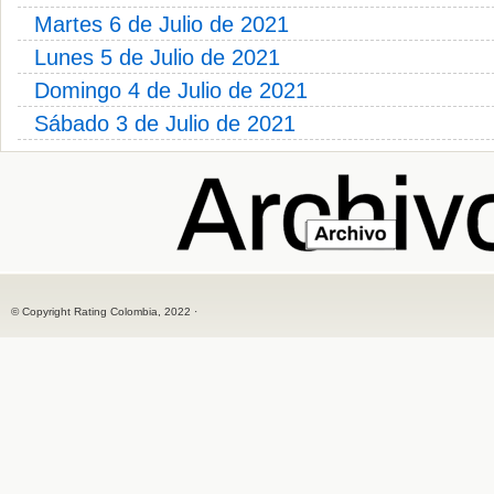
Martes 6 de Julio de 2021
Lunes 5 de Julio de 2021
Domingo 4 de Julio de 2021
Sábado 3 de Julio de 2021
© Copyright Rating Colombia, 2022 ·