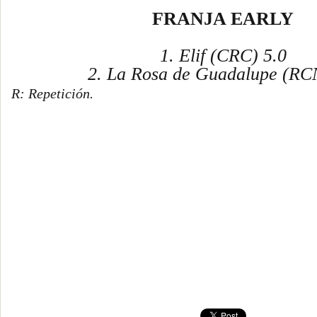
FRANJA EARLY
1. Elif (CRC) 5.0
2. La Rosa de Guadalupe (RC
R: Repetición.