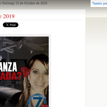
»
Domingo 13 de Octubre de 2019
Tweets po
e 2019