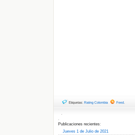
Etiquetas:
Rating Colombia
Feed
.
.
.
Publicaciones recientes:
Jueves 1 de Julio de 2021