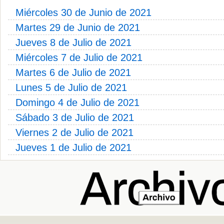
Miércoles 30 de Junio de 2021
Martes 29 de Junio de 2021
Jueves 8 de Julio de 2021
Miércoles 7 de Julio de 2021
Martes 6 de Julio de 2021
Lunes 5 de Julio de 2021
Domingo 4 de Julio de 2021
Sábado 3 de Julio de 2021
Viernes 2 de Julio de 2021
Jueves 1 de Julio de 2021