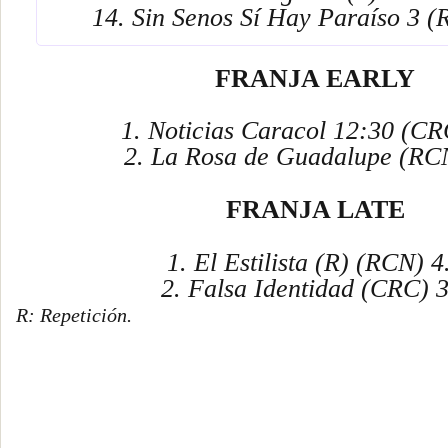
14. Sin Senos Sí Hay Paraíso 3 (R
FRANJA EARLY
1. Noticias Caracol 12:30 (CR
2. La Rosa de Guadalupe (RC
FRANJA LATE
1. El Estilista (R) (RCN) 4
2. Falsa Identidad (CRC) 3
R: Repetición.