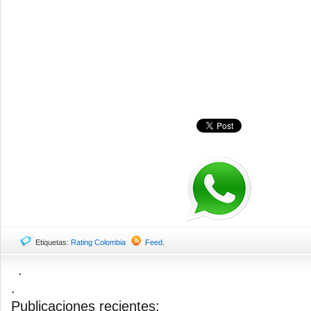
Etiquetas:
Rating Colombia
Feed
.
.
.
Publicaciones recientes: