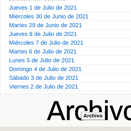
Jueves 1 de Julio de 2021
Miércoles 30 de Junio de 2021
Martes 29 de Junio de 2021
Jueves 8 de Julio de 2021
Miércoles 7 de Julio de 2021
Martes 6 de Julio de 2021
Lunes 5 de Julio de 2021
Domingo 4 de Julio de 2021
Sábado 3 de Julio de 2021
Viernes 2 de Julio de 2021