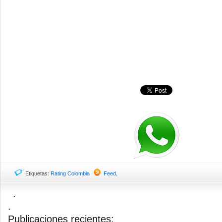
Etiquetas:
Rating Colombia
Feed
.
.
.
Publicaciones recientes: