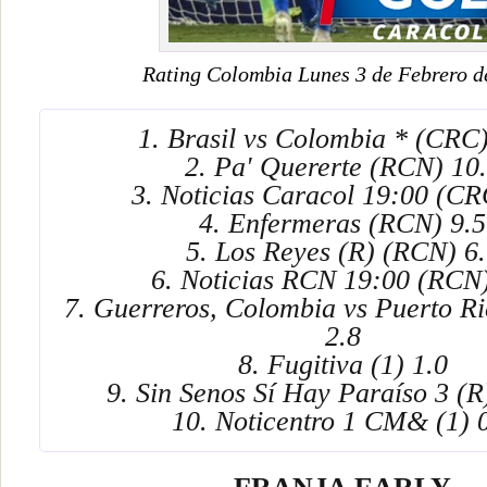
Rating Colombia Lunes 3 de Febrero d
1. Brasil vs Colombia * (CRC)
2. Pa' Quererte (RCN) 10
3. Noticias Caracol 19:00 (CR
4. Enfermeras (RCN) 9.5
5. Los Reyes (R) (RCN) 6
6. Noticias RCN 19:00 (RCN)
7. Guerreros, Colombia vs Puerto R
2.8
8. Fugitiva (1) 1.0
9. Sin Senos Sí Hay Paraíso 3 (R)
10. Noticentro 1 CM& (1) 