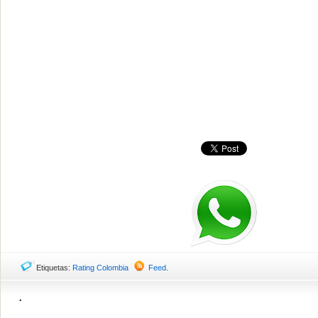
Etiquetas:
Rating Colombia
Feed
.
.
.