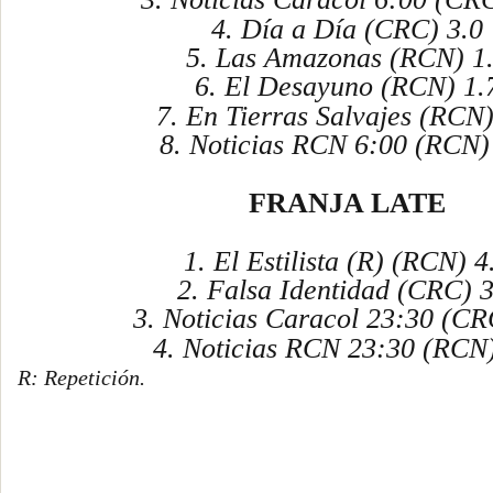
4. Día a Día (CRC) 3.0
5. Las Amazonas (RCN) 1
6. El Desayuno (RCN) 1.
7. En Tierras Salvajes (RCN)
8. Noticias RCN 6:00 (RCN)
FRANJA LATE
1. El Estilista (R) (RCN) 4
2. Falsa Identidad (CRC) 3
3. Noticias Caracol 23:30 (CR
4. Noticias RCN 23:30 (RCN)
R: Repetición.