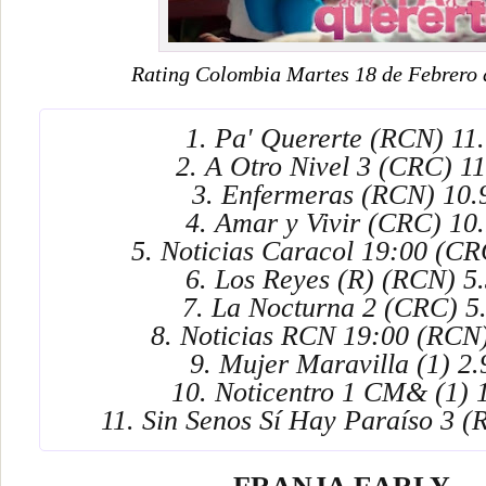
Rating Colombia Martes 18 de Febrero 
1. Pa' Quererte (RCN) 11
2. A Otro Nivel 3 (CRC) 11
3. Enfermeras (RCN) 10.
4. Amar y Vivir (CRC) 10
5. Noticias Caracol 19:00 (CR
6. Los Reyes (R) (RCN) 5
7. La Nocturna 2 (CRC) 5
8. Noticias RCN 19:00 (RCN)
9. Mujer Maravilla (1) 2.
10. Noticentro 1 CM& (1) 
11. Sin Senos Sí Hay Paraíso 3 (R