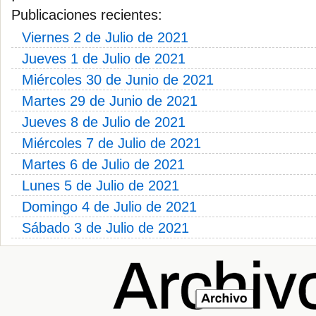
Publicaciones recientes:
Viernes 2 de Julio de 2021
Jueves 1 de Julio de 2021
Miércoles 30 de Junio de 2021
Martes 29 de Junio de 2021
Jueves 8 de Julio de 2021
Miércoles 7 de Julio de 2021
Martes 6 de Julio de 2021
Lunes 5 de Julio de 2021
Domingo 4 de Julio de 2021
Sábado 3 de Julio de 2021